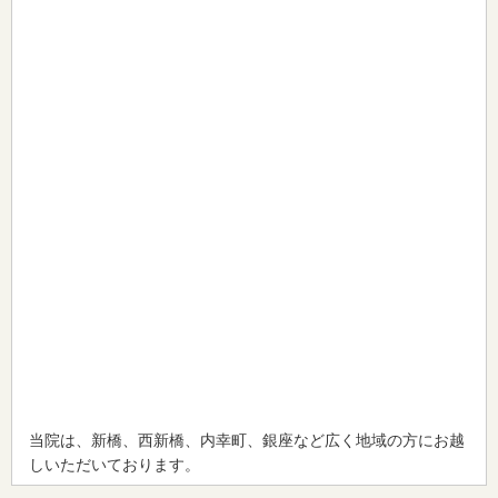
当院は、新橋、西新橋、内幸町、銀座など広く地域の方にお越
しいただいております。