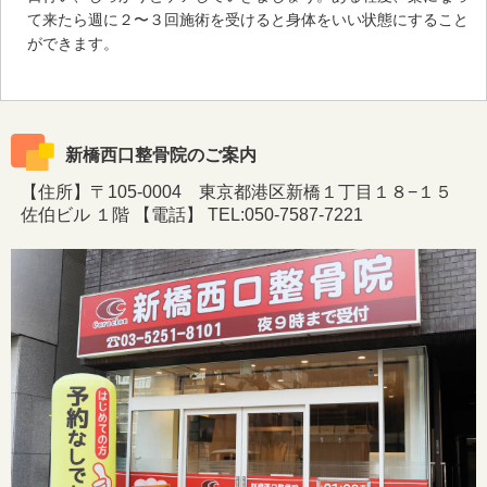
て来たら週に２〜３回施術を受けると身体をいい状態にすること
ができます。
新橋西口整骨院のご案内
【住所】〒105-0004 東京都港区新橋１丁目１８−１５
佐伯ビル １階 【電話】 TEL:050-7587-7221