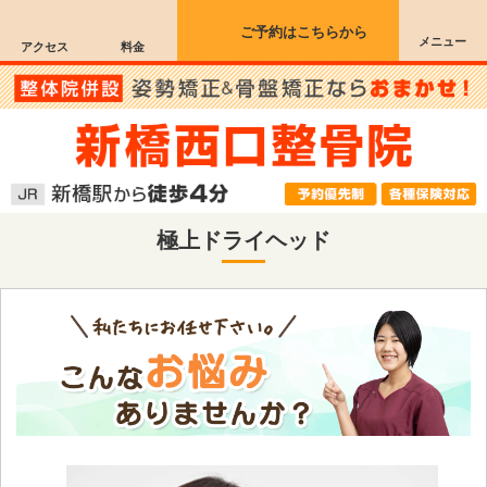
ご予約はこちらから
メニュー
アクセス
料金
極上ドライヘッド