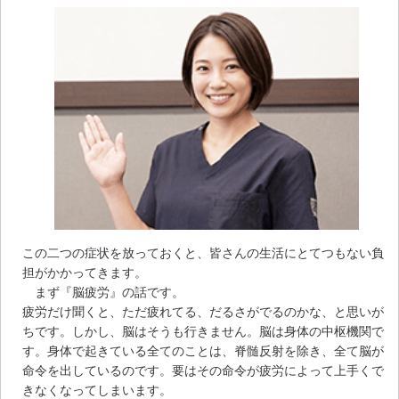
この二つの症状を放っておくと、皆さんの生活にとてつもない負
担がかかってきます。
まず『脳疲労』の話です。
疲労だけ聞くと、ただ疲れてる、だるさがでるのかな、と思いが
ちです。しかし、脳はそうも行きません。脳は身体の中枢機関で
す。身体で起きている全てのことは、脊髄反射を除き、全て脳が
命令を出しているのです。要はその命令が疲労によって上手くで
きなくなってしまいます。