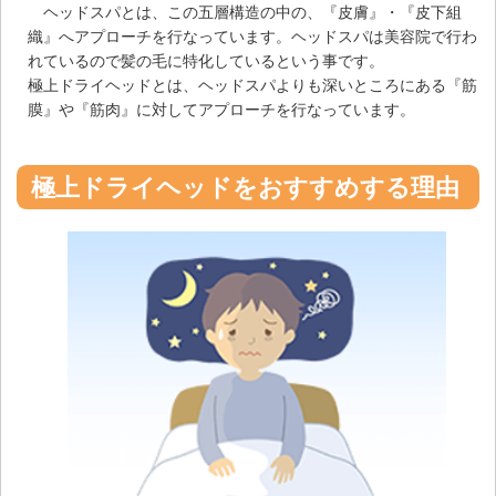
ヘッドスパとは、この五層構造の中の、『皮膚』・『皮下組
織』へアプローチを行なっています。ヘッドスパは美容院で行わ
れているので髪の毛に特化しているという事です。
極上ドライヘッドとは、ヘッドスパよりも深いところにある『筋
膜』や『筋肉』に対してアプローチを行なっています。
極上ドライヘッドをおすすめする理由