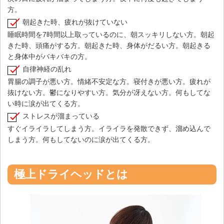
方。
朝起きた時、疲れが抜けていない
睡眠時間を7時間以上取っているのに、朝スッキリしない方。朝起
きた時、頭痛がする方。朝起きた時、身体がだるい方。朝起きる
と身体中がバキバキの方。
自律神経の乱れ
胃腸の調子が悪い方。情緒不安定な方。寝付きが悪い方。疲れが
抜けない方。鬱になりやすい方。気分が冴えない方。何もしてな
い時に涙が出てくる方。
ストレスが溜まっている
すぐイライラしてしまう方。イライラを発散できず、溜め込んで
しまう方。何もしてないのに涙が出てくる方。
極上ドライヘッドとは